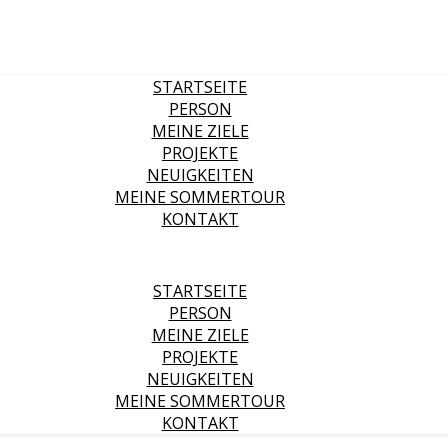
STARTSEITE
PERSON
MEINE ZIELE
PROJEKTE
NEUIGKEITEN
MEINE SOMMERTOUR
KONTAKT
STARTSEITE
PERSON
MEINE ZIELE
PROJEKTE
NEUIGKEITEN
MEINE SOMMERTOUR
KONTAKT