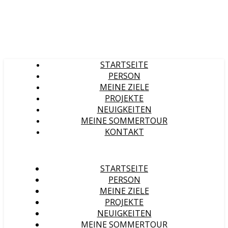
STARTSEITE
PERSON
MEINE ZIELE
PROJEKTE
NEUIGKEITEN
MEINE SOMMERTOUR
KONTAKT
STARTSEITE
PERSON
MEINE ZIELE
PROJEKTE
NEUIGKEITEN
MEINE SOMMERTOUR