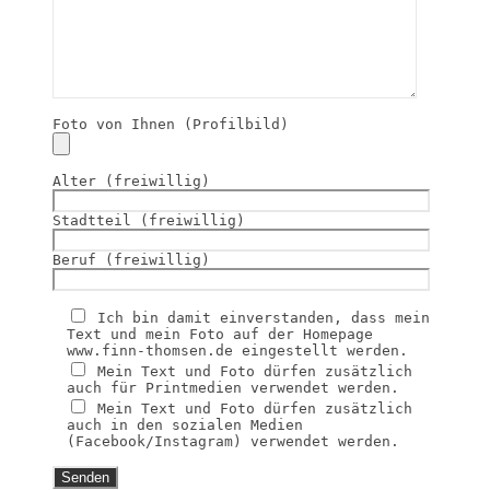
Foto von Ihnen (Profilbild)
Alter (freiwillig)
Stadtteil (freiwillig)
Beruf (freiwillig)
Ich bin damit einverstanden, dass mein
Text und mein Foto auf der Homepage
www.finn-thomsen.de eingestellt werden.
Mein Text und Foto dürfen zusätzlich
auch für Printmedien verwendet werden.
Mein Text und Foto dürfen zusätzlich
auch in den sozialen Medien
(Facebook/Instagram) verwendet werden.