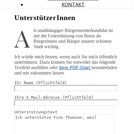
KONTAKT
UnterstützerInnen
A
ls unabhängiger Bürgermeisterkandidat ist
mir die Unterstützung von Ihnen als
Bürgerinnen und Bürger unserer schönen
Stadt wichtig.
Ich würde mich freuen, wenn auch Sie mich öffentlich
unterstützen. Dazu können Sie entweder das folgende
Textfeld ausfüllen oder
diese PDF-Datei
herunterladen
und mir zukommen lassen.
Ihr Name (Pflichtfeld)
Ihre E-Mail-Adresse (Pflichtfeld)
Unterstützungstext