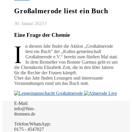
Großalmerode liest ein Buch
30. Januar 2023
/
Eine Frage der Chemie
I
n diesem Jahr findet die Aktion „Großalmerode
liest ein Buch“ der „Kultur-gemeinschaft
Großalmerode e.V.“ bereits zum fünften Mal statt.
In dem Bestseller von Bonnie Garmus geht es um
die Chemikerin Elizabeth Zott, die in den 60er Jahren
für die Rechte der Frauen kämpft.
Über das Jahr finden Lesungen und interessante
Veranstaltungen rund um das Buch statt.
E-Mail:
info@finn-
thomsen.de
Telefon/WhatsApp:
0175 - 4547027