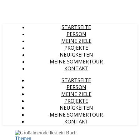
STARTSEITE
PERSON
MEINE ZIELE
PROJEKTE
NEUIGKEITEN
MEINE SOMMERTOUR
KONTAKT
STARTSEITE
PERSON
MEINE ZIELE
PROJEKTE
NEUIGKEITEN
MEINE SOMMERTOUR
KONTAKT
Themen