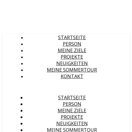
STARTSEITE
PERSON
MEINE ZIELE
PROJEKTE
NEUIGKEITEN
MEINE SOMMERTOUR
KONTAKT
STARTSEITE
PERSON
MEINE ZIELE
PROJEKTE
NEUIGKEITEN
MEINE SOMMERTOUR