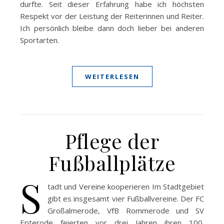
durfte. Seit dieser Erfahrung habe ich höchsten
Respekt vor der Leistung der Reiterinnen und Reiter.
Ich persönlich bleibe dann doch lieber bei anderen
Sportarten.
WEITERLESEN
Pflege der
Fußballplätze
S
tadt und Vereine kooperieren Im Stadtgebiet
gibt es insgesamt vier Fußballvereine. Der FC
Großalmerode, VfB Rommerode und SV
Epterode feierten vor drei Jahren ihren 100.