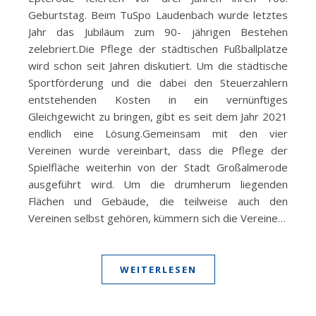
Geburtstag. Beim TuSpo Laudenbach wurde letztes
Jahr das Jubiläum zum 90- jährigen Bestehen
zelebriert.Die Pflege der städtischen Fußballplätze
wird schon seit Jahren diskutiert. Um die städtische
Sportförderung und die dabei den Steuerzahlern
entstehenden Kosten in ein vernünftiges
Gleichgewicht zu bringen, gibt es seit dem Jahr 2021
endlich eine Lösung.Gemeinsam mit den vier
Vereinen wurde vereinbart, dass die Pflege der
Spielfläche weiterhin von der Stadt Großalmerode
ausgeführt wird. Um die drumherum liegenden
Flächen und Gebäude, die teilweise auch den
Vereinen selbst gehören, kümmern sich die Vereine…
WEITERLESEN