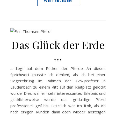
WEITERLESEN
Das Glück der Erde
…
… liegt auf dem Rücken der Pferde. An dieses
Sprichwort musste ich denken, als ich bei einer
Siegerehrung im Rahmen der 725-Jahrfeier in
Laudenbach zu einem Ritt auf den Reitplatz gelockt
wurde. Dies war ein sehr interessantes Erlebnis und
glücklicherweise wurde das geduldige Pferd
professionell geführt. Letztlich war ich froh, als ich
nach einigen Runden dann doch wieder absteigen