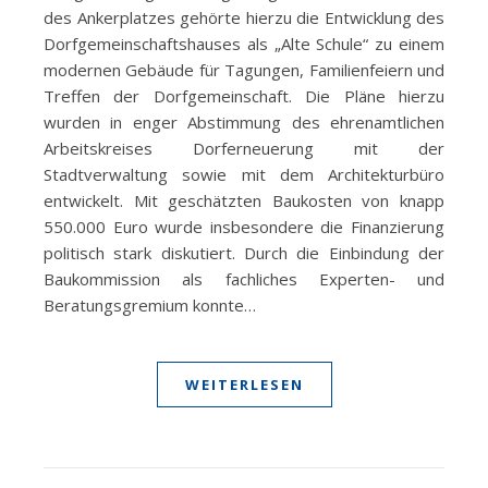
des Ankerplatzes gehörte hierzu die Entwicklung des
Dorfgemeinschaftshauses als „Alte Schule“ zu einem
modernen Gebäude für Tagungen, Familienfeiern und
Treffen der Dorfgemeinschaft. Die Pläne hierzu
wurden in enger Abstimmung des ehrenamtlichen
Arbeitskreises Dorferneuerung mit der
Stadtverwaltung sowie mit dem Architekturbüro
entwickelt. Mit geschätzten Baukosten von knapp
550.000 Euro wurde insbesondere die Finanzierung
politisch stark diskutiert. Durch die Einbindung der
Baukommission als fachliches Experten- und
Beratungsgremium konnte…
WEITERLESEN