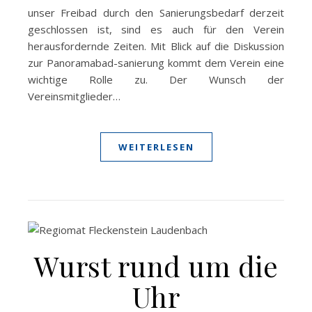
unser Freibad durch den Sanierungsbedarf derzeit
geschlossen ist, sind es auch für den Verein
herausfordernde Zeiten. Mit Blick auf die Diskussion
zur Panoramabad-sanierung kommt dem Verein eine
wichtige Rolle zu. Der Wunsch der
Vereinsmitglieder…
WEITERLESEN
Wurst rund um die
Uhr