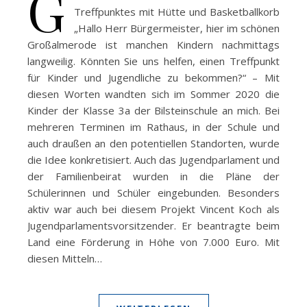
G
Treffpunktes mit Hütte und Basketballkorb
„Hallo Herr Bürgermeister, hier im schönen
Großalmerode ist manchen Kindern nachmittags
langweilig. Könnten Sie uns helfen, einen Treffpunkt
für Kinder und Jugendliche zu bekommen?“ – Mit
diesen Worten wandten sich im Sommer 2020 die
Kinder der Klasse 3a der Bilsteinschule an mich. Bei
mehreren Terminen im Rathaus, in der Schule und
auch draußen an den potentiellen Standorten, wurde
die Idee konkretisiert. Auch das Jugendparlament und
der Familienbeirat wurden in die Pläne der
Schülerinnen und Schüler eingebunden. Besonders
aktiv war auch bei diesem Projekt Vincent Koch als
Jugendparlamentsvorsitzender. Er beantragte beim
Land eine Förderung in Höhe von 7.000 Euro. Mit
diesen Mitteln…