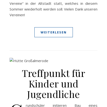
Vereine“ in der Altstadt statt, welches in diesem
Sommer wiederholt werden soll. Vielen Dank unseren
Vereinen!
WEITERLESEN
Treffpunkt für
Kinder und
Jugendliche
rundschüler initiieren Bau eines