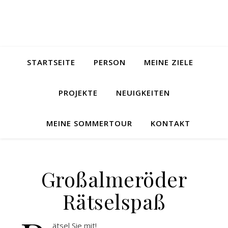
STARTSEITE
PERSON
MEINE ZIELE
PROJEKTE
NEUIGKEITEN
MEINE SOMMERTOUR
KONTAKT
Großalmeröder
Rätselspaß
ätsel Sie mit!