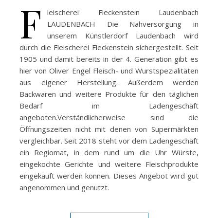
F
leischerei Fleckenstein Laudenbach
LAUDENBACH Die Nahversorgung in
unserem Künstlerdorf Laudenbach wird
durch die Fleischerei Fleckenstein sichergestellt. Seit
1905 und damit bereits in der 4. Generation gibt es
hier von Oliver Engel Fleisch- und Wurstspezialitäten
aus eigener Herstellung. Außerdem werden
Backwaren und weitere Produkte für den täglichen
Bedarf im Ladengeschäft
angeboten.Verständlicherweise sind die
Öffnungszeiten nicht mit denen von Supermärkten
vergleichbar. Seit 2018 steht vor dem Ladengeschäft
ein Regiomat, in dem rund um die Uhr Würste,
eingekochte Gerichte und weitere Fleischprodukte
eingekauft werden können. Dieses Angebot wird gut
angenommen und genutzt.