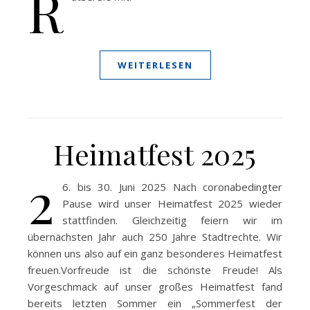
R
WEITERLESEN
Heimatfest 2025
2
6. bis 30. Juni 2025 Nach coronabedingter
Pause wird unser Heimatfest 2025 wieder
stattfinden. Gleichzeitig feiern wir im
übernächsten Jahr auch 250 Jahre Stadtrechte. Wir
können uns also auf ein ganz besonderes Heimatfest
freuen.Vorfreude ist die schönste Freude! Als
Vorgeschmack auf unser großes Heimatfest fand
bereits letzten Sommer ein „Sommerfest der