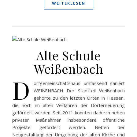
WEITERLESEN
Alte Schule
Weißenbach
D
orfgemeinschaftshaus umfassend saniert
WEIßENBACH Der Stadtteil Weißenbach
gehörte zu den letzten Orten in Hessen,
die noch im alten Verfahren der Dorferneuerung
gefördert wurden. Seit 2011 konnten dadurch neben
privaten Maßnahmen insbesondere öffentliche
Projekte gefördert werden. Neben der
Neugestaltung der Umgebung der alten Kirche und