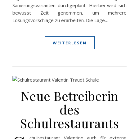
Sanierungsvarianten durchgeplant. Hierbei wird sich
bewusst Zeit genommen, um mehrere
Lösungsvorschläge zu erarbeiten. Die Lage…
WEITERLESEN
Neue Betreiberin
des
Schulrestaurants
chulrestaurant Valentino auch für externe