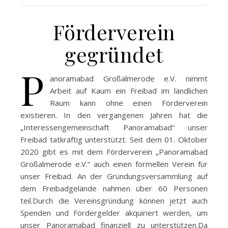
Förderverein
gegründet
P
anoramabad Großalmerode e.V. nimmt
Arbeit auf Kaum ein Freibad im ländlichen
Raum kann ohne einen Förderverein
existieren. In den vergangenen Jahren hat die
„Interessengemeinschaft Panoramabad“ unser
Freibad tatkräftig unterstützt. Seit dem 01. Oktober
2020 gibt es mit dem Förderverein „Panoramabad
Großalmerode e.V.“ auch einen formellen Verein für
unser Freibad. An der Gründungsversammlung auf
dem Freibadgelände nahmen über 60 Personen
teil.Durch die Vereinsgründung können jetzt auch
Spenden und Fördergelder akquiriert werden, um
unser Panoramabad finanziell zu unterstützen.Da